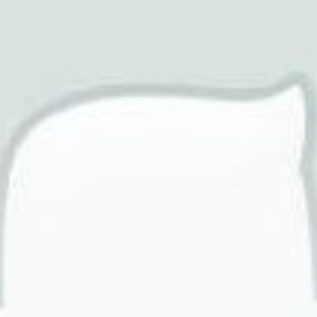
效果怎么样-给力心理