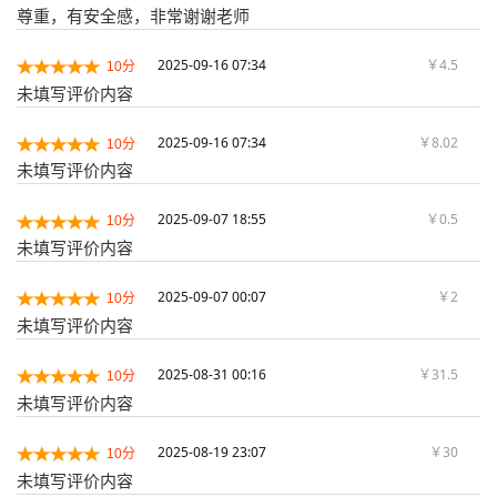
尊重，有安全感，非常谢谢老师
2025-09-16 07:34
￥4.5
10分
未填写评价内容
2025-09-16 07:34
￥8.02
10分
未填写评价内容
2025-09-07 18:55
￥0.5
10分
未填写评价内容
2025-09-07 00:07
￥2
10分
未填写评价内容
2025-08-31 00:16
￥31.5
10分
未填写评价内容
2025-08-19 23:07
￥30
10分
未填写评价内容