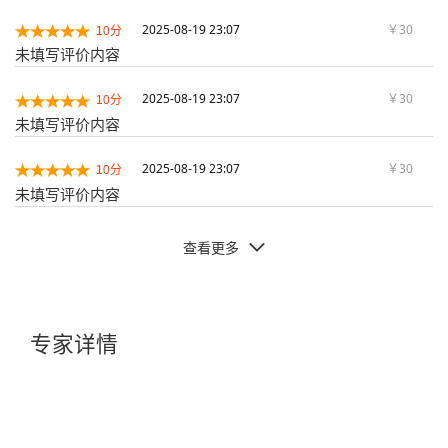
2025-08-19 23:07
￥30
10分
未填写评价内容
2025-08-19 23:07
￥30
10分
未填写评价内容
2025-08-19 23:07
￥30
10分
未填写评价内容
查看更多

专家详情