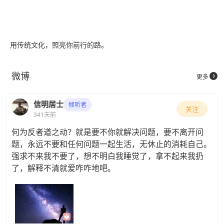
用传统文化，照亮你前行的路。
微博

更多
信明居士
倾听者
关注
341天前
何为反者道之动？就是要不你就解决问题，要不离开问
题，永远不要和任何问题一起生活，无休止的消耗自己。
强求不来我不要了，想不明白我睡觉了，拿不起来我扔
了，解释不清就爱咋咋地吧。