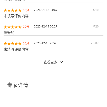
2026-01-13 14:47
￥10
10分
未填写评价内容
2025-12-19 06:27
￥20
10分
挺好的
2025-12-15 20:46
￥5.07
10分
未填写评价内容
查看更多

专家详情