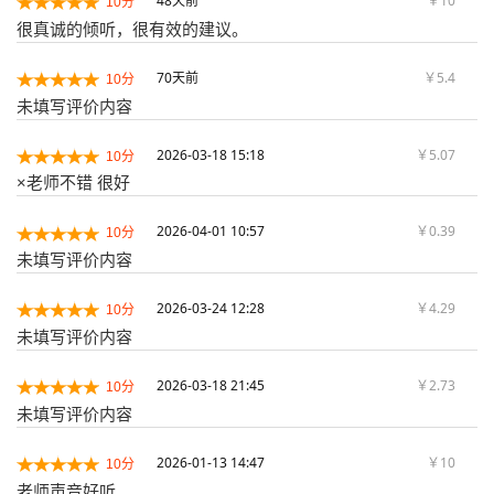
48天前
￥10
10分
很真诚的倾听，很有效的建议。
70天前
￥5.4
10分
未填写评价内容
2026-03-18 15:18
￥5.07
10分
×老师不错 很好
2026-04-01 10:57
￥0.39
10分
未填写评价内容
2026-03-24 12:28
￥4.29
10分
未填写评价内容
2026-03-18 21:45
￥2.73
10分
未填写评价内容
2026-01-13 14:47
￥10
10分
老师声音好听