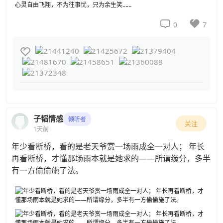


0
7

子韬情感
倾听者
关注
1天前
年少看断桥，看的是老天爷赏一场雨成全一对人； 年长
再看断桥，才懂那场雨本就是她求的——所谓缘分，多半
有一方偷偷施了法。