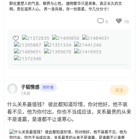


0
10

子韬情感
倾听者
关注
7天前
什么关系最值钱？ 彼此都知道珍惜，你对他好，他不装
看不见，他为你付出，你也不当成应该，关系最贵的从来
不是谁赢，是谁都不让谁寒心。