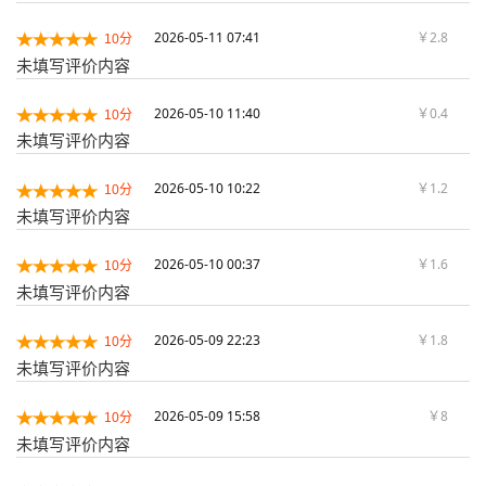
2026-05-11 07:41
￥2.8
10分
未填写评价内容
2026-05-10 11:40
￥0.4
10分
未填写评价内容
2026-05-10 10:22
￥1.2
10分
未填写评价内容
2026-05-10 00:37
￥1.6
10分
未填写评价内容
2026-05-09 22:23
￥1.8
10分
未填写评价内容
2026-05-09 15:58
￥8
10分
未填写评价内容