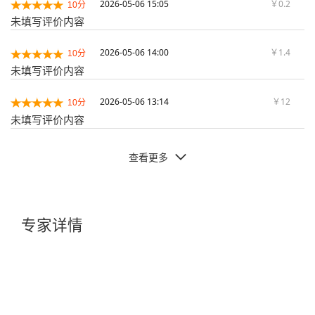
2026-05-06 15:05
￥0.2
10分
未填写评价内容
2026-05-06 14:00
￥1.4
10分
未填写评价内容
2026-05-06 13:14
￥12
10分
未填写评价内容
查看更多

专家详情