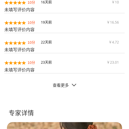
16天前
￥10
10分
未填写评价内容
19天前
￥16.56
10分
未填写评价内容
22天前
￥4.72
10分
未填写评价内容
23天前
￥23.01
10分
未填写评价内容
查看更多

专家详情