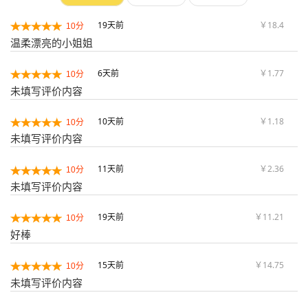
19天前
￥18.4
10分
温柔漂亮的小姐姐
6天前
￥1.77
10分
未填写评价内容
10天前
￥1.18
10分
未填写评价内容
11天前
￥2.36
10分
未填写评价内容
19天前
￥11.21
10分
好棒
15天前
￥14.75
10分
未填写评价内容