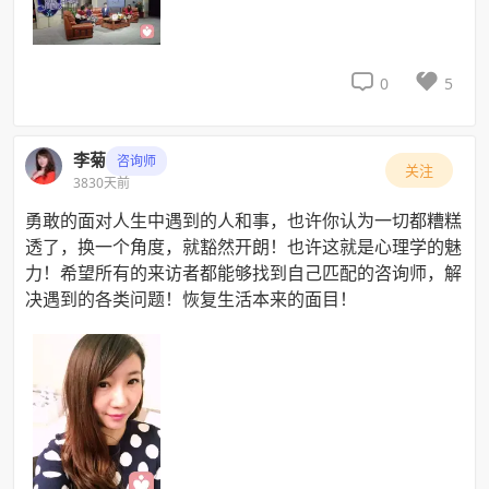


0
5
李菊
咨询师
关注
3830天前
勇敢的面对人生中遇到的人和事，也许你认为一切都糟糕
透了，换一个角度，就豁然开朗！也许这就是心理学的魅
力！希望所有的来访者都能够找到自己匹配的咨询师，解
决遇到的各类问题！恢复生活本来的面目！