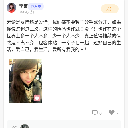
李菊
咨询师
关注
3904天前
无论是友情还是爱情，我们都不要轻言分手或分开，如果
你说过超过三次，这样的情感也许就真没了！也许在这个
世界上多一个人不多，少一个人不少，真正值得推敲的情
感是不离不弃！包容体贴！一辈子在一起！过好自己的生
活，爱自己，爱生活，爱所有爱我的人！


0
7