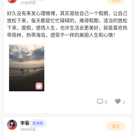
3748天前
好久没有来发心理微博，其实是给自己一个假期，让自己
放松下来，每天都是忙忙碌碌的，难得假期，适当的放松
下来，度假，感悟人生，也许生活会更美好，就是喜欢热
带雨林，热带海岛，感受不一样的美丽人生和心情！


0
3
李菊
咨询师
关注
3806天前