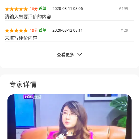
首单
2020-03-11 08:06
￥199
10分
请输入您要评价的内容
首单
2020-03-12 08:11
￥29
10分
未填写评价内容
查看更多

专家详情