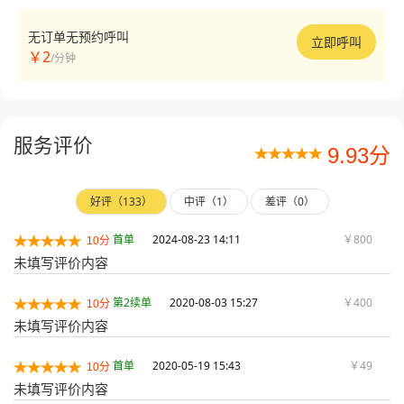
无订单无预约呼叫
立即呼叫
￥2
/分钟
服务评价
9.93分
好评（133）
中评（1）
差评（0）
首单
2024-08-23 14:11
￥800
10分
未填写评价内容
第2续单
2020-08-03 15:27
￥400
10分
未填写评价内容
首单
2020-05-19 15:43
￥49
10分
未填写评价内容