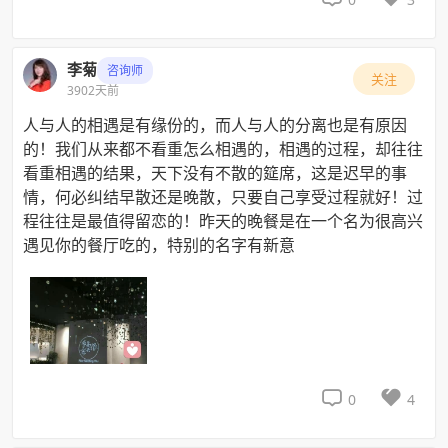
李菊
咨询师
关注
3902天前
人与人的相遇是有缘份的，而人与人的分离也是有原因
的！我们从来都不看重怎么相遇的，相遇的过程，却往往
看重相遇的结果，天下没有不散的筵席，这是迟早的事
情，何必纠结早散还是晚散，只要自己享受过程就好！过
程往往是最值得留恋的！昨天的晚餐是在一个名为很高兴
遇见你的餐厅吃的，特别的名字有新意


0
4