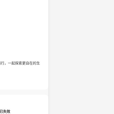
而行，一起探索更自在的生
已失效