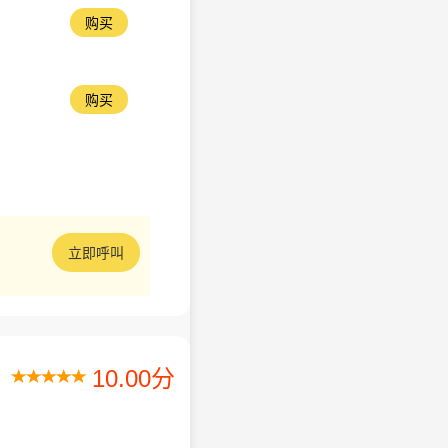
购买
购买
立即呼叫
10.00分