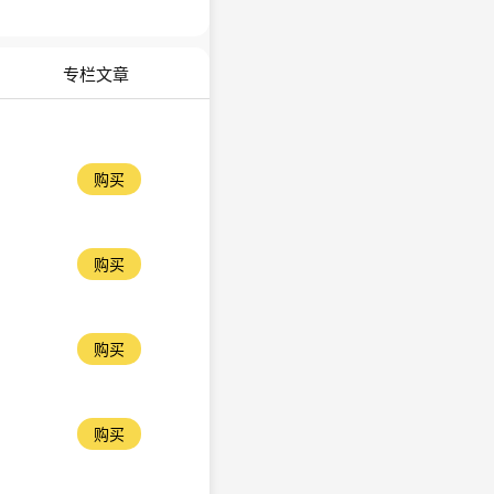
专栏文章
购买
购买
购买
购买