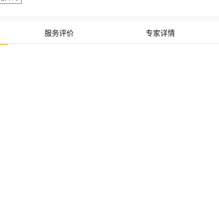
服务评价
专家详情