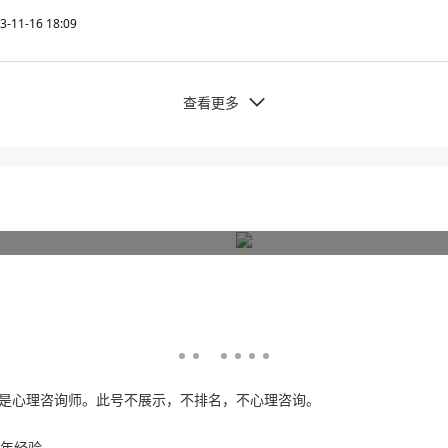
3-11-16 18:09
查看更多

是心理咨询师。此号不展示，不排名，不心理咨询。
 年经验