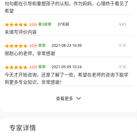
句句都在引导和重塑孩子的认知，作为妈妈，心理终于看见了
希望
第3续单
37天前
￥85
10分
未填写评价内容
首单
2021-08-23 16:39
￥50
10分
很耐心的老师，非常感谢
首单
2021-05-09 10:24
￥50
10分
今天才开始咨询，还是了解了一些，希望在老师的咨询下能学
到更多专业知识，非常感谢！
查看更多

专家详情