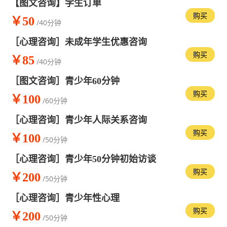
【图文咨询】学生订单
购买
￥50
/40分钟
［心理咨询］未成年学生优惠咨询
购买
￥85
/40分钟
［图文咨询］青少年60分钟
购买
￥100
/60分钟
［心理咨询］青少年人际关系咨询
购买
￥100
/50分钟
［心理咨询］青少年50分钟初始访谈
购买
￥200
/50分钟
［心理咨询］青少年性心理
购买
￥200
/50分钟