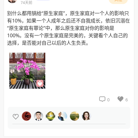
74天前
别什么都甩锅给“原生家庭”，原生家庭对一个人的影响只
有10%，如果一个人成年之后还不自我成长，依旧沉溺在
“原生家庭有罪论”中，那么原生家庭对你的影响是
100%。没有一个原生家庭是完美的，关键看个人自己的
选择，是否能对自己以后的人生负责。


0
6
