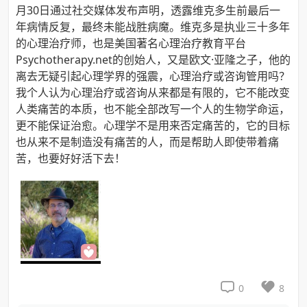
月30日通过社交媒体发布声明，透露维克多生前最后一
年病情反复，最终未能战胜病魔。维克多是执业三十多年
的心理治疗师，也是美国著名心理治疗教育平台
Psychotherapy.net的创始人，又是欧文·亚隆之子，他的
离去无疑引起心理学界的强震，心理治疗或咨询管用吗？
我个人认为心理治疗或咨询从来都是有限的，它不能改变
人类痛苦的本质，也不能全部改写一个人的生物学命运，
更不能保证治愈。心理学不是用来否定痛苦的，它的目标
也从来不是制造没有痛苦的人，而是帮助人即使带着痛
苦，也要好好活下去！


0
8