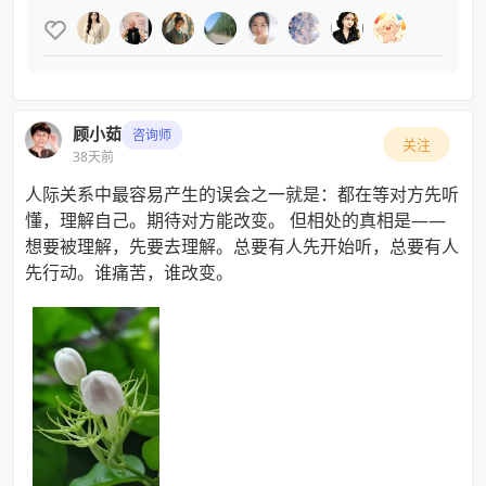

顾小茹
咨询师
关注
38天前
人际关系中最容易产生的误会之一就是：都在等对方先听
懂，理解自己。期待对方能改变。 但相处的真相是——
想要被理解，先要去理解。总要有人先开始听，总要有人
先行动。谁痛苦，谁改变。