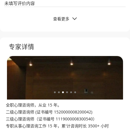
未填写评价内容
查看更多

专家详情
全职心理咨询师，从业 15 年。
二级心理咨询师 (证书编号 1520000008200042)
三级心理咨询师（证书编号 1119000008300540）
专职从事心理咨询工作 15 年，累′计咨询时长 3500+ 小时