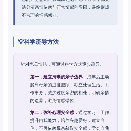
法分清亲情依赖与正常情感的界限，最终形成
不合理的情感倾向。
💡
科学疏导方法
针对恋母情结，可通过科学方式逐步疏导。
第一，建立清晰的亲子边界，
成年后主动
脱离母亲的过度照顾，独立处理生活、工
作事务，减少过度亲密的相处，明确亲情
的边界，避免情感错位。
第二，弥补心理安全感，
通过学习、工作
提升自我能力，培养兴趣爱好，建立自
信，不再依赖母亲获取安全感，学会自我