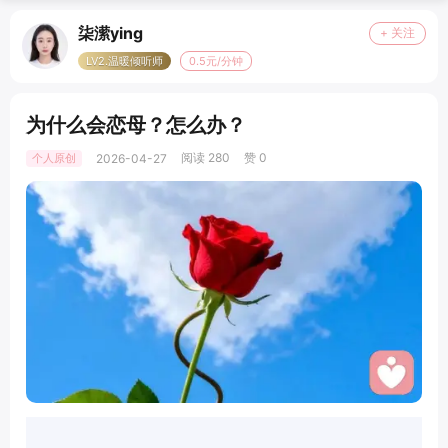
柒潆ying
+ 关注
LV2.温暖倾听师
0.5元/分钟
为什么会恋母？怎么办？
阅读 280
赞 0
个人原创
2026-04-27