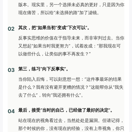
版本。现实里，另一个选择未必真的更好，只是因为你
现在痛苦，所以给“未选择的路”加了滤镜。
其次，把“如果当初”变成“下次可以”。
02
反事实思维的价值在于指导未来，而非审判过去。当你
又想起“如果当时我更努力”，试着改成：“那我现在可
以做些什么，让类似的事不再发生？”
第三，练习“向下反事实”。
03
当你陷入后悔，可以刻意想一想：“这件事最坏的结果
是什么？我有没有避开更糟的情况？”这能帮你从“我失
去了什么”，转向“我还拥有什么”。
最后，接受“当时的自己，已经做了最好的决定”。
04
站在现在的视角看过去，当然处处是漏洞。但请记得，
那个时候的你，没有现在的经验，没有上帝视角，你只