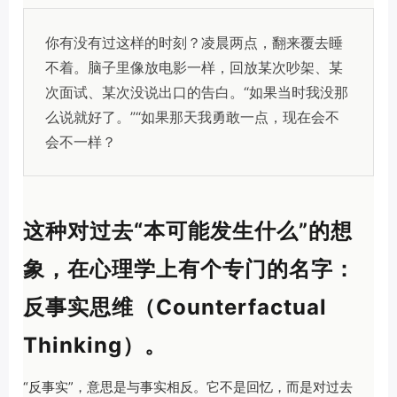
你有没有过这样的时刻？凌晨两点，翻来覆去睡
不着。脑子里像放电影一样，回放某次吵架、某
次面试、某次没说出口的告白。“如果当时我没那
么说就好了。”“如果那天我勇敢一点，现在会不
会不一样？
这种对过去“本可能发生什么”的想
象，在心理学上有个专门的名字：
反事实思维（Counterfactual
Thinking）。
“反事实”，意思是与事实相反。它不是回忆，而是对过去