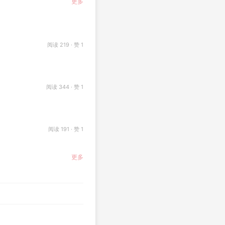
更多
阅读 219 · 赞 1
阅读 344 · 赞 1
阅读 191 · 赞 1
更多