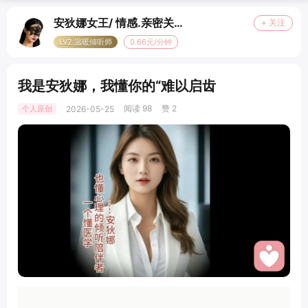
安狄娜女王/ 情感.亲密关系
+ 关注
LV2.温暖倾听师
0.66元/分钟
我是安狄娜，我懂你的“难以启齿
阅读 98
赞 2
个人原创
2026-05-25