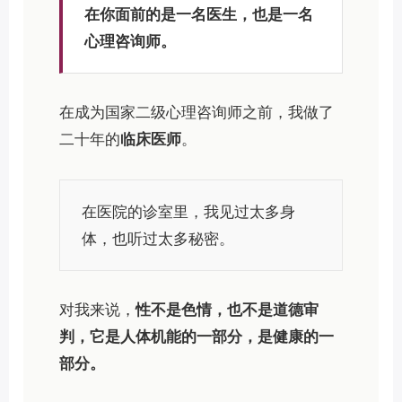
在你面前的是一名医生，也是一名
心理咨询师。
在成为国家二级心理咨询师之前，我做了
二十年的
临床医师
。
在医院的诊室里，我见过太多身
体，也听过太多秘密。
对我来说，
性不是色情，也不是道德审
判，它是人体机能的一部分，是健康的一
部分。