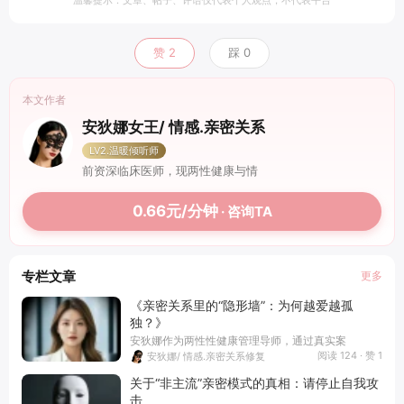
赞
2
踩
0
本文作者
安狄娜女王/ 情感.亲密关系
LV2.温暖倾听师
前资深临床医师，现两性健康与情
0.66元/分钟
· 咨询TA
专栏文章
更多
《亲密关系里的“隐形墙”：为何越爱越孤
独？》
安狄娜作为两性性健康管理导师，通过真实案
阅读 124 · 赞 1
安狄娜/ 情感.亲密关系修复
关于“非主流”亲密模式的真相：请停止自我攻
击