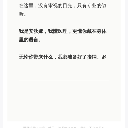
在这里，没有审视的目光，只有专业的倾
听。
我是安狄娜，我懂医理，更懂你藏在身体
里的语言。
无论你带来什么，我都准备好了接纳。🌿
温馨提示：文章、帖子、评语仅代表个人观点，不代表平台