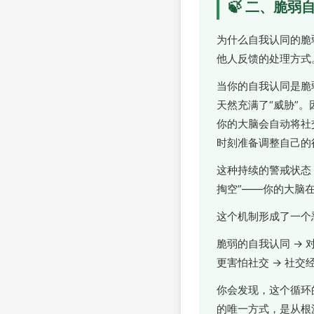
🍃 二、脆
为什么自我认同的脆
他人反馈的处理方式
当你的自我认同是脆
天然充满了“威胁”
你的大脑会自动将社
时刻准备调整自己的
这种持续的警戒状态
掏空”——你的大脑在
这个机制形成了一个
脆弱的自我认同 → 
更害怕社交 → 社交
你会发现，这个循环
的唯一方式，是从根