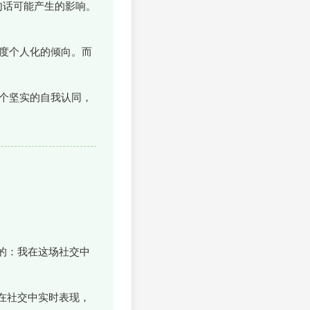
句话可能产生的影响。
度个人化的倾向。而
个坚实的自我认同，
的：我在这场社交中
。
在社交中实时表现，