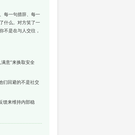
、每一句措辞、每一
了什么。对方笑了一
你不是在与人交往，
满意”来换取安全
他们回避的不是社交
反馈来维持内部稳