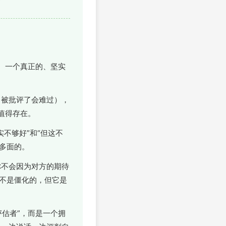
。一个真正的、坚实
，被批评了会难过），
值得存在。
不够好”和“但这不
、多面的。
你不会因为对方的期待
不是僵化的，但它是
估者”，而是一个拥