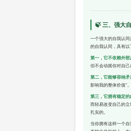
🍃 三、强大
一个强大的自我认同
的自我认同，具有以
第一，它不依赖外部
但不会动摇你对自己
第二，它能够容纳矛
影响我的整体价值”
第三，它拥有稳定的
而轻易改变自己的立
扎实的。
当你拥有这样一个自