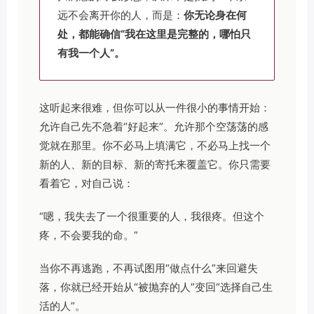
远不会离开你的人，而是：
你无论身在何
处，都能确信“我在这里是完整的，哪怕只
有我一个人”。
这听起来很难，但你可以从一件很小的事情开始：
允许自己先不急着“好起来”。允许那个空荡荡的感
觉就在那里。你不必马上填满它，不必马上找一个
新的人、新的目标、新的寄托来覆盖它。你只需要
看着它，对自己说：
“嗯，我失去了一个很重要的人，我很疼。但这个
疼，不会要我的命。”
当你不再逃跑，不再试图用“做点什么”来回避失
落，你就已经开始从“被抛弃的人”变回“选择自己生
活的人”。