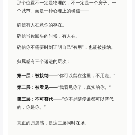
那个位置不一定是物理的，不一定是一个房子、一
个城市。而是一种心理上的确信——
确信有人在意你的存在。
确信当你回头的时候，有人在。
确信你不需要时刻证明自己“有用”，也能被接纳。
归属感有三个递进的层次：
第一层：被接纳
——“你可以留在这里，不用走。”
第二层：被看见
——“我看见你了，真实的你。”
第三层：不可替代
——“你不是随便谁都可以替代
的，你是你。”
真正的归属感，是这三层同时在场。