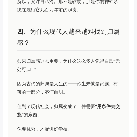
所以，允许自己疼。那不是软弱，那是你的神经系
统在履行它几百万年前的职责。
四、为什么现代人越来越难找到归属
感？
如果归属感这么重要，为什么这么多人觉得自己“无
处可归”？
因为古代的归属是天生的——你生来就是家族、村
落的一部分，不证自明。
但到了现代社会，归属变成了一件需要
“用条件去交
换”
的东西。
你要优秀，才配进好学校。