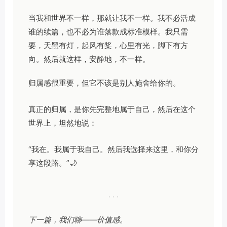
当我和世界不一样，那就让我不一样。我不必活成
谁的续篇，也不必为谁落款成标准模样。我只需
要，天黑有灯，起风有桨，心里有光，脚下有方
向。然后就这样，安静地，不一样。
归属感很重要，但它不该是别人施舍给你的。
真正的归属，是你先完整地属于自己，然后在这个
世界上，坦然地说：
“我在。我属于我自己。然后我选择来这里，和你分
享这段路。”🌙
· · ·
下一篇，我们聊——价值感。