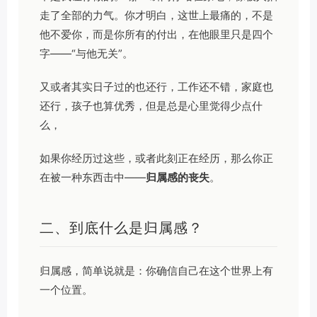
走了全部的力气。你才明白，这世上最痛的，不是
他不爱你，而是你所有的付出，在他眼里只是四个
字——“与他无关”。
又或者其实日子过的也还行，工作还不错，家庭也
还行，孩子也算优秀，但是总是心里觉得少点什
么，
如果你经历过这些，或者此刻正在经历，那么你正
在被一种东西击中——
归属感的丧失
。
二、到底什么是归属感？
归属感，简单说就是：你确信自己在这个世界上有
一个位置。