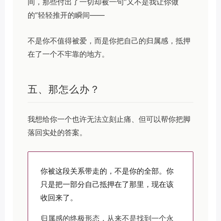
间，那些付出了一切却被一句“又不是我让你做
的”轻轻推开的瞬间——
不是你不值得被爱，而是你把自己的归属感，抵押
在了一个不牢靠的地方。
五、那怎么办？
我想给你一个也许无法立刻止痛、但可以帮你把脚
落回实处的答案。
你被这段关系带走的，不是你的全部。你
只是把一部分自己抵押在了那里，现在该
收回来了。
归属感的终极形态，从来不是找到一个永