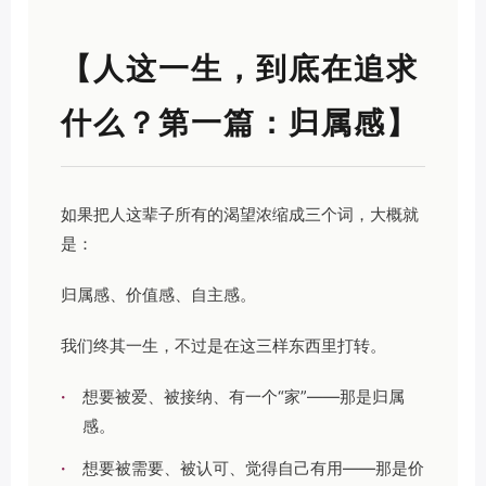
【人这一生，到底在追求
什么？第一篇：归属感】
如果把人这辈子所有的渴望浓缩成三个词，大概就
是：
归属感、价值感、自主感。
我们终其一生，不过是在这三样东西里打转。
·
想要被爱、被接纳、有一个“家”——那是归属
感。
·
想要被需要、被认可、觉得自己有用——那是价