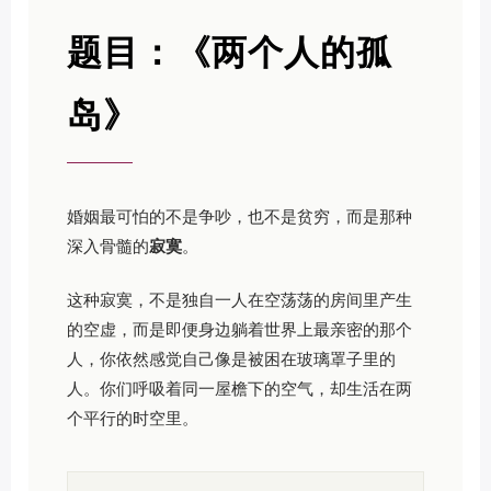
题目：《两个人的孤
岛》
婚姻最可怕的不是争吵，也不是贫穷，而是那种
深入骨髓的
寂寞
。
这种寂寞，不是独自一人在空荡荡的房间里产生
的空虚，而是即便身边躺着世界上最亲密的那个
人，你依然感觉自己像是被困在玻璃罩子里的
人。你们呼吸着同一屋檐下的空气，却生活在两
个平行的时空里。