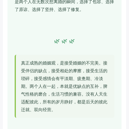
是两个人在无数次想离婚的瞬间，选择了包容、选择
了原谅、选择了坚持、选择了修复。
🌿 🌿 🌿
真正成熟的婚姻观，是接受婚姻的不完美。接
受伴侣的缺点，接受相处的摩擦，接受生活的
琐碎，接受感情会有平淡期、疲惫期、冷淡
期。两个人在一起，本就是优缺点的互补，脾
气性格的磨合，生活习惯的兼容。没有人天生
适配彼此，所有的岁月静好，都是后天的彼此
迁就、双向经营。