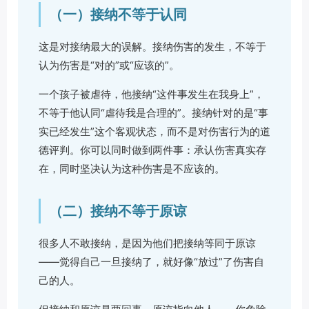
（一）接纳不等于认同
这是对接纳最大的误解。接纳伤害的发生，不等于
认为伤害是“对的”或“应该的”。
一个孩子被虐待，他接纳“这件事发生在我身上”，
不等于他认同“虐待我是合理的”。接纳针对的是“事
实已经发生”这个客观状态，而不是对伤害行为的道
德评判。你可以同时做到两件事：承认伤害真实存
在，同时坚决认为这种伤害是不应该的。
（二）接纳不等于原谅
很多人不敢接纳，是因为他们把接纳等同于原谅
——觉得自己一旦接纳了，就好像“放过”了伤害自
己的人。