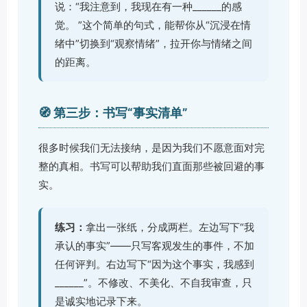
说：“我注意到，我现在有一种______的感
觉。 ”这个简单的句式，能帮你从“沉浸在情
绪中”切换到“观察情绪”，拉开你与情绪之间
的距离。
🧭 第三步：书写“事实清单”
很多时候我们无法接纳，是因为我们不愿意面对完
整的真相。书写可以帮助我们直面那些被回避的事
实。
练习：
拿出一张纸，分成两栏。左边写下“我
承认的事实”——只写客观发生的事件，不加
任何评判。右边写下“因为这个事实，我感到
______”。不修改、不美化、不自我审查，只
是诚实地记录下来。