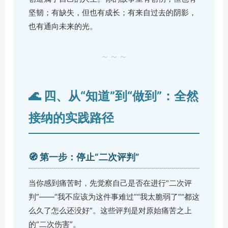
坚韧；有缺失，但也有成长；有来自过去的阴影，
也有通向未来的光。
～～～
🌊 四、从“知道”到“做到”：全然
接纳的实践路径
🧭 第一步：停止“二次评判”
当你感到痛苦时，先觉察自己是否在进行“二次评
判”——“我不应该为这件事难过”“我太脆弱了”“都这
么久了怎么还没好”。这些评判是对原始痛苦之上
的“二次伤害”。