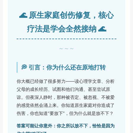
🌊 原生家庭创伤修复，核心
疗法是学会全然接纳 🌊
～～～
💭 引言：你为什么还在原地打转
你大概已经做了很多努力——读心理学文章、分析
父母的成长经历、试图和他们沟通、甚至尝试原
谅。但夜深人静时，那种被否定、被忽视、不被爱
的感觉依然会涌上来。你知道原生家庭对你造成了
伤害，你也知道“要放下”，但为什么就是放不下？
答案可能让你意外：你之所以放不下，恰恰是因为