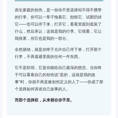
原生家庭的创伤，是一份你不曾选择却不得不携带
的行李。你可以一辈子拖着它、怨恨它、试图扔掉
它——也可以停下来，打开它，看看里面到底装了
什么，然后承认：这就是我的行李。它很重，它让
我很累，但它也是我的一部分。
全然接纳，就是你终于允许自己停下来，打开那个
行李，不再逃避里面的任何一件东西。
它不是软弱，它是你能给自己最深的慈悲。当你终
于可以看着自己的创伤说“是的，这就是我的故
事”时，你就不再是被创伤定义的人了——你成了那
个选择如何讲述自己故事的人。
而那个选择权，从来都在你手里。