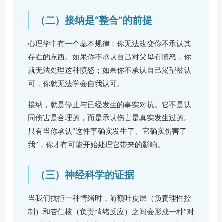
（二）接纳是“整合”的前提
心理学中有一个基本规律：你无法改变你不承认其
存在的东西。如果你不承认自己对父母有愤怒，你
就无法处理这种愤怒；如果你不承认自己渴望被认
可，你就无法学会自我认可。
接纳，就是停止与已经发生的事实对抗。它不是认
同伤害是合理的，而是承认伤害是真实发生过的。
只有当你承认“这件事确实发生了、它确实伤害了
我”，你才有可能开始处理它带来的影响。
（三）神经科学的证据
当我们抗拒一种情绪时，前额叶皮层（负责理性控
制）和杏仁核（负责情绪反应）之间会形成一种“对