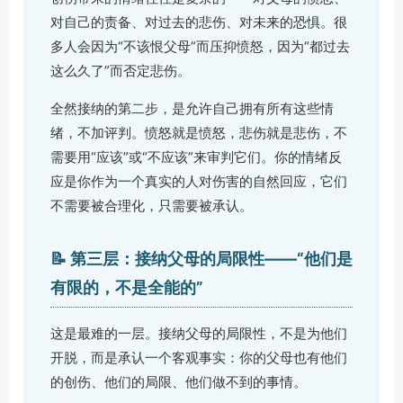
对自己的责备、对过去的悲伤、对未来的恐惧。很
多人会因为“不该恨父母”而压抑愤怒，因为“都过去
这么久了”而否定悲伤。
全然接纳的第二步，是允许自己拥有所有这些情
绪，不加评判。愤怒就是愤怒，悲伤就是悲伤，不
需要用“应该”或“不应该”来审判它们。你的情绪反
应是你作为一个真实的人对伤害的自然回应，它们
不需要被合理化，只需要被承认。
📝 第三层：接纳父母的局限性——“他们是
有限的，不是全能的”
这是最难的一层。接纳父母的局限性，不是为他们
开脱，而是承认一个客观事实：你的父母也有他们
的创伤、他们的局限、他们做不到的事情。