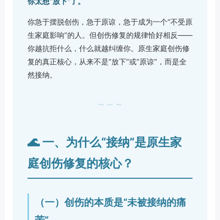
你太想“放下”了。
你急于摆脱创伤，急于原谅，急于成为一个“不受原
生家庭影响”的人。但创伤修复的规律恰好相反——
你越抗拒什么，什么就越纠缠你。原生家庭创伤修
复的真正核心，从来不是“放下”或“原谅”，而是全
然接纳。
～～～
🌊 一、为什么“接纳”是原生家
庭创伤修复的核心？
（一）创伤的本质是“未被接纳的痛