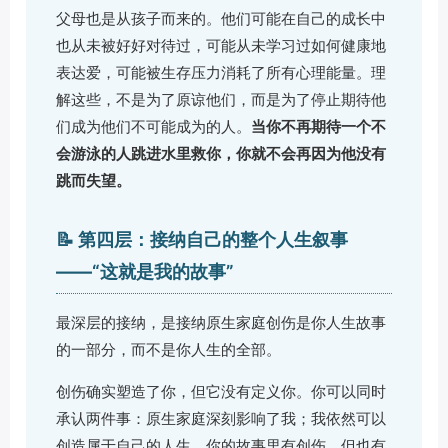
父母也是从孩子而来的。他们可能在自己的成长中
也从未被好好对待过，可能从未学习过如何健康地
表达爱，可能被生存压力消耗了所有心理能量。理
解这些，不是为了原谅他们，而是为了停止期待他
们成为他们不可能成为的人。
当你不再期待一个不
会游泳的人跳进水里救你，你就不会再因为他没有
跳而失望。
📝 第四层：接纳自己的整个人生叙事
——“这就是我的故事”
最深层的接纳，是接纳原生家庭创伤是你人生故事
的一部分，而不是你人生的全部。
创伤确实塑造了你，但它没有定义你。你可以同时
承认两件事：原生家庭深刻影响了我；我依然可以
创造属于自己的人生。你的故事里有创伤，但也有