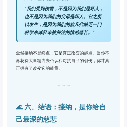
“我们受到伤害，不是因为我们是坏人，
也不是因为我们的父母是坏人。它之所
以发生，是因为我们的前几代缺乏一门
科学来减轻未被关注的情感痛苦。”
全然接纳不是终点，它是真正改变的起点。当你不
再花费大量精力去否认和对抗自己的创伤，你才真
正拥有了改变它的能量。
～～～
🌊 六、结语：接纳，是你给自
己最深的慈悲