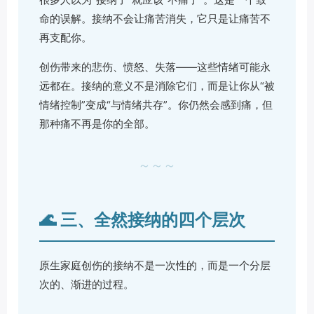
命的误解。接纳不会让痛苦消失，它只是让痛苦不
再支配你。
创伤带来的悲伤、愤怒、失落——这些情绪可能永
远都在。接纳的意义不是消除它们，而是让你从“被
情绪控制”变成“与情绪共存”。你仍然会感到痛，但
那种痛不再是你的全部。
～～～
🌊 三、全然接纳的四个层次
原生家庭创伤的接纳不是一次性的，而是一个分层
次的、渐进的过程。