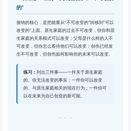
的”
接纳的核心，是把能量从“不可改变的”转移到“可以
改变的”上面。原生家庭的过去不可改变，但你和原
生家庭的关系模式可以改变；父母是什么样的人不
可改变，但你怎么看待他们可以改变；创伤已经发
生不可改变，但创伤如何影响你的未来可以改变。
练习：
列出三件事——一件关于原生家庭
的、你无法改变的事实；一件你可以改变
的、与原生家庭相关的现在行为；一件你可
以在未来为自己创造的新可能。
～～～