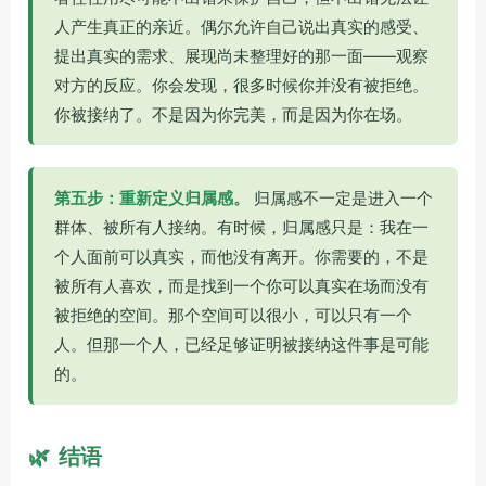
人产生真正的亲近。偶尔允许自己说出真实的感受、
提出真实的需求、展现尚未整理好的那一面——观察
对方的反应。你会发现，很多时候你并没有被拒绝。
你被接纳了。不是因为你完美，而是因为你在场。
第五步：重新定义归属感。
归属感不一定是进入一个
群体、被所有人接纳。有时候，归属感只是：我在一
个人面前可以真实，而他没有离开。你需要的，不是
被所有人喜欢，而是找到一个你可以真实在场而没有
被拒绝的空间。那个空间可以很小，可以只有一个
人。但那一个人，已经足够证明被接纳这件事是可能
的。
🌿
结语