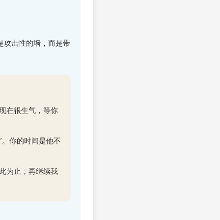
是攻击性的墙，而是带
现在很生气，等你
”。你的时间是他不
此为止，再继续我