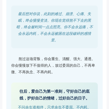
最后想对你说，此刻的难过、崩溃、心痛、失
眠，终会慢慢变淡。你现在觉得熬不下去的黑
暗，终会被时间一点点照亮。你不会永远痛，不
会永远内耗，不会永远被困在这段破碎的感情
里。
熬过这场背叛，你会重生、清醒、强大、通透。
你会慢慢放下不值得的人，放过委屈的自己，不再卑
微、不再执念、不再内耗。
往后，爱自己为第一准则，守好自己的底
线，护好自己的情绪，过好自己的日子。
不问余生谁相伴，只求余生不委屈、不内耗、