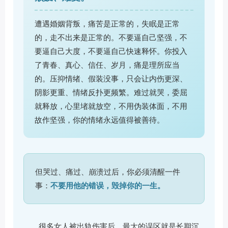
遭遇婚姻背叛，痛苦是正常的，失眠是正常
的，走不出来是正常的。不要逼自己坚强，不
要逼自己大度，不要逼自己快速释怀。你投入
了青春、真心、信任、岁月，痛是理所应当
的。压抑情绪、假装没事，只会让内伤更深、
阴影更重、情绪反扑更频繁。难过就哭，委屈
就释放，心里堵就放空，不用伪装体面，不用
故作坚强，你的情绪永远值得被善待。
但哭过、痛过、崩溃过后，你必须清醒一件
事：
不要用他的错误，毁掉你的一生。
很多女人被出轨伤害后，最大的误区就是长期沉