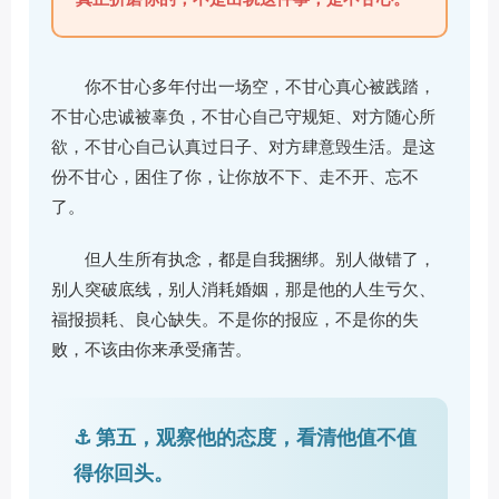
你不甘心多年付出一场空，不甘心真心被践踏，
不甘心忠诚被辜负，不甘心自己守规矩、对方随心所
欲，不甘心自己认真过日子、对方肆意毁生活。是这
份不甘心，困住了你，让你放不下、走不开、忘不
了。
但人生所有执念，都是自我捆绑。别人做错了，
别人突破底线，别人消耗婚姻，那是他的人生亏欠、
福报损耗、良心缺失。不是你的报应，不是你的失
败，不该由你来承受痛苦。
⚓ 第五，观察他的态度，看清他值不值
得你回头。