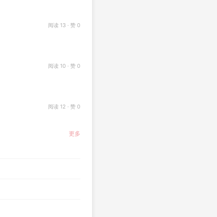
阅读 13 · 赞 0
阅读 10 · 赞 0
阅读 12 · 赞 0
更多