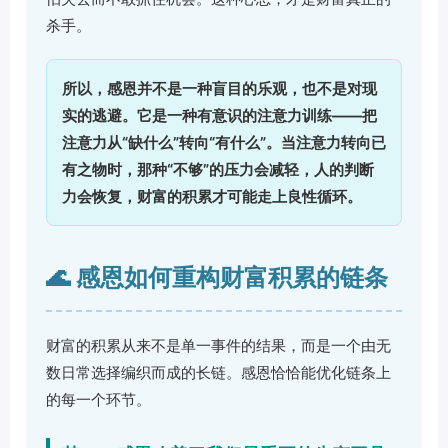
杀手。
所以，感恩并不是一种盲目的乐观，也不是对现
实的逃避。它是一种有意识的注意力训练——把
注意力从“缺什么”转向“有什么”。当注意力转向已
有之物时，那种“不够”的压力会减轻，人的判断
力会恢复，财富的积累才可能走上良性循环。
🌊 感恩如何重构财富积累的链条
财富的积累从来不是单一事件的结果，而是一个由无
数日常选择编织而成的长链。感恩恰恰能优化链条上
的每一个环节。