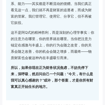
系、能力——其实都是不断流动的馈赠。当我们真正
看见这一点，我们就不再是财富的追逐者，而成为财
富的管家。我们管理它、使用它、分享它，但不再被
它奴役。
这不是阿Q式的精神胜利，而是深刻的心理学事实：你
的注意力在哪里，你的世界就在哪里。当你把注意力
锚定在感激与丰盛上，你的行为会随之改变，你的关
系会随之改善，你的机会会随之增多，而最终——物
质财富也会被这种内在丰盛吸引而来。
所以，如果你现在正为财务状况焦虑，不妨先停下
来，深呼吸，然后问自己一个问题：“今天，有什么是
我可以真心感谢的？”或许，那个答案，才是你所有财
富真正开始生长的地方。