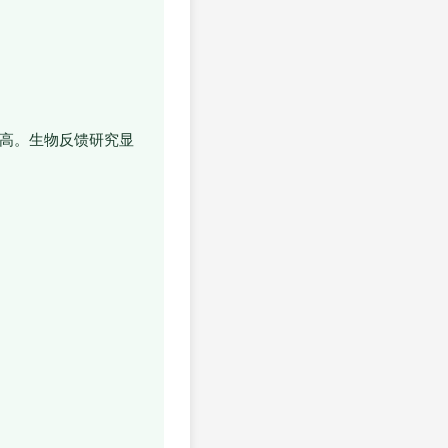
升高。生物反馈研究显