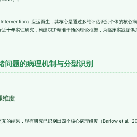
ion Intervention）应运而生，其核心是通过多维评估识别个体的
合近十年实证研究，构建CEP精准干预的理论框架，为临床实践提供
绪问题的病理机制与分型识别
理维度
的结果，现有研究已识别出四个核心病理维度（Barlow et al., 20