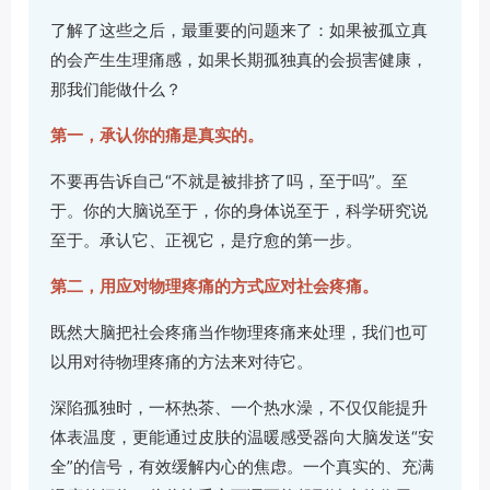
了解了这些之后，最重要的问题来了：如果被孤立真
的会产生生理痛感，如果长期孤独真的会损害健康，
那我们能做什么？
第一，承认你的痛是真实的。
不要再告诉自己“不就是被排挤了吗，至于吗”。至
于。你的大脑说至于，你的身体说至于，科学研究说
至于。承认它、正视它，是疗愈的第一步。
第二，用应对物理疼痛的方式应对社会疼痛。
既然大脑把社会疼痛当作物理疼痛来处理，我们也可
以用对待物理疼痛的方法来对待它。
深陷孤独时，一杯热茶、一个热水澡，不仅仅能提升
体表温度，更能通过皮肤的温暖感受器向大脑发送“安
全”的信号，有效缓解内心的焦虑。一个真实的、充满