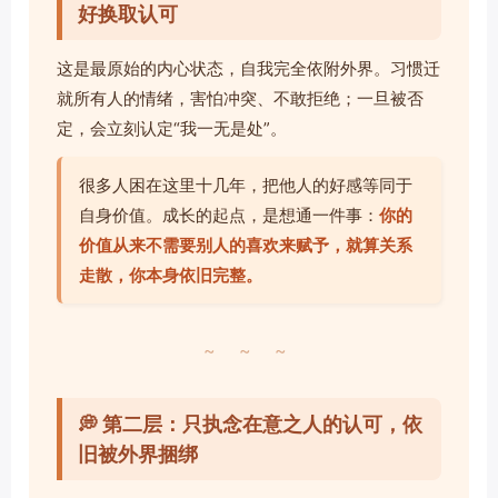
好换取认可
这是最原始的内心状态，自我完全依附外界。习惯迁
就所有人的情绪，害怕冲突、不敢拒绝；一旦被否
定，会立刻认定“我一无是处”。
很多人困在这里十几年，把他人的好感等同于
自身价值。成长的起点，是想通一件事：
你的
价值从来不需要别人的喜欢来赋予，就算关系
走散，你本身依旧完整。
~ ~ ~
💭 第二层：只执念在意之人的认可，依
旧被外界捆绑