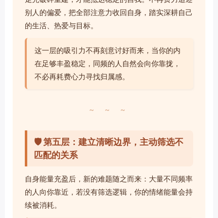
别人的偏爱，把全部注意力收回自身，踏实深耕自己
的生活、热爱与目标。
这一层的吸引力不再刻意讨好而来，当你的内
在足够丰盈稳定，同频的人自然会向你靠拢，
不必再耗费心力寻找归属感。
~ ~ ~
🛡️ 第五层：建立清晰边界，主动筛选不
匹配的关系
自身能量充盈后，新的难题随之而来：大量不同频率
的人向你靠近，若没有筛选逻辑，你的情绪能量会持
续被消耗。