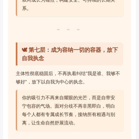
系。
~ ~ ~
🕊️ 第七层：成为容纳一切的容器，放下
自我执念
主体性彻底稳固后，不再执着纠结“我是谁、我够不
够好”，放下以自我为中心的执念。
你的吸引力不再来自耀眼的光芒，而是自带安
宁包容的气场。面对分歧不再非黑即白，明白
每个人都有专属成长节奏，接纳所有相遇与别
离，让生命自然舒展流动。