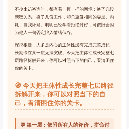
不少来访咨询时，都有着一模一样的困境：换了几段
亲密关系、换了几份工作，却总重复相同的委屈、内
耗、自我怀疑。明明已经学着拒绝讨好，可依旧会因
为他人一句否定陷入情绪低谷。
深挖根源，大多是内心的主体性没有完成完整成长，
长期卡在某一层无法突破。今天把主体性成长完整七
层路径拆解开来，你可以对照当下的自己，看清困住
你的关卡。
🧭 今天把主体性成长完整七层路径
拆解开来，你可以对照当下的自
己，看清困住你的关卡。
💬 第一层：依附所有人的评价，拼命讨