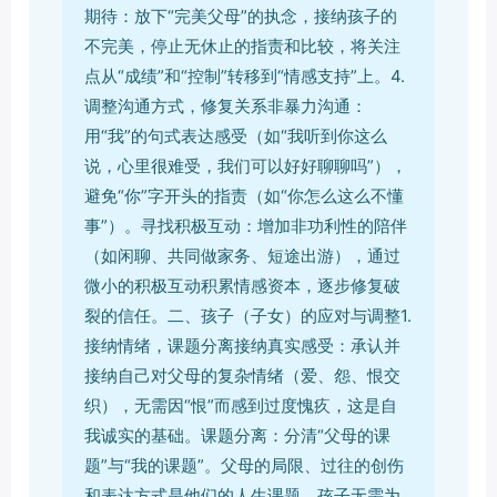
期待：放下“完美父母”的执念，接纳孩子的
不完美，停止无休止的指责和比较，将关注
点从“成绩”和“控制”转移到“情感支持”上。4.
调整沟通方式，修复关系非暴力沟通：
用“我”的句式表达感受（如“我听到你这么
说，心里很难受，我们可以好好聊聊吗”），
避免“你”字开头的指责（如“你怎么这么不懂
事”）。寻找积极互动：增加非功利性的陪伴
（如闲聊、共同做家务、短途出游），通过
微小的积极互动积累情感资本，逐步修复破
裂的信任。二、孩子（子女）的应对与调整1.
接纳情绪，课题分离接纳真实感受：承认并
接纳自己对父母的复杂情绪（爱、怨、恨交
织），无需因“恨”而感到过度愧疚，这是自
我诚实的基础。课题分离：分清“父母的课
题”与“我的课题”。父母的局限、过往的创伤
和表达方式是他们的人生课题，孩子无需为