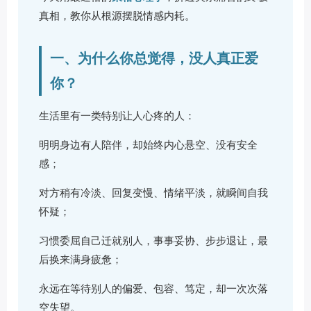
真相，教你从根源摆脱情感内耗。
一、为什么你总觉得，没人真正爱
你？
生活里有一类特别让人心疼的人：
明明身边有人陪伴，却始终内心悬空、没有安全
感；
对方稍有冷淡、回复变慢、情绪平淡，就瞬间自我
怀疑；
习惯委屈自己迁就别人，事事妥协、步步退让，最
后换来满身疲惫；
永远在等待别人的偏爱、包容、笃定，却一次次落
空失望。