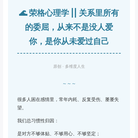
🌊 荣格心理学 || 关系里所有
的委屈，从来不是没人爱
你，是你从未爱过自己
原创 · 多维度人生
～～～
很多人困在感情里，常年内耗、反复受伤、屡屡失
望。
我们总习惯性归因：
是对方不够体贴、不够用心、不够坚定；