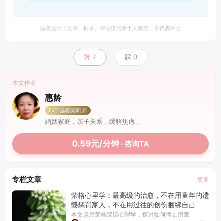
温馨提示：文章、帖子、评语仅代表个人观点，不代表平台
赞
2
踩
0
本文作者
惠龄
LV2.温暖倾听师
婚姻家庭，亲子关系，缓解焦虑，
0.59元/分钟
· 咨询TA
专栏文章
更多
荣格心里学：最高级的治愈，不在用童年的遗
憾惩罚家人，不在用过往的创伤捆绑自己
本文运用荣格深层心理学，探讨如何停止用童