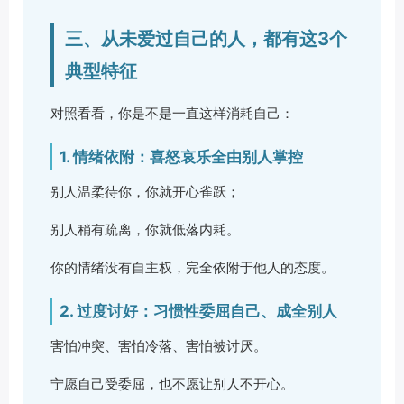
三、从未爱过自己的人，都有这3个
典型特征
对照看看，你是不是一直这样消耗自己：
1. 情绪依附：喜怒哀乐全由别人掌控
别人温柔待你，你就开心雀跃；
别人稍有疏离，你就低落内耗。
你的情绪没有自主权，完全依附于他人的态度。
2. 过度讨好：习惯性委屈自己、成全别人
害怕冲突、害怕冷落、害怕被讨厌。
宁愿自己受委屈，也不愿让别人不开心。