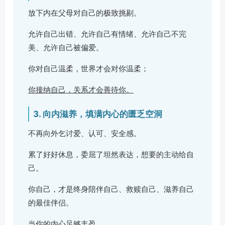
放下内在父母对自己的极致挑剔。
允许自己出错、允许自己有情绪、允许自己不完
美、允许自己被偏爱。
你对自己温柔，世界才会对你温柔；
你接纳自己，关系才会善待你。
3. 向内滋养，填满内心的匮乏空洞
不再向外乞讨爱、认可、安全感。
累了好好休息，委屈了坦然表达，想要的主动给自
己。
你自己，才是终身陪伴自己、救赎自己、滋养自己
的最佳伴侣。
当你的内心足够丰盈，