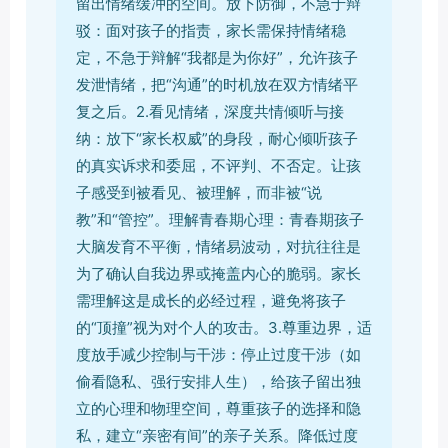
留出情绪缓冲的空间。放下防御，不急于辩
驳：面对孩子的指责，家长需保持情绪稳
定，不急于辩解“我都是为你好”，允许孩子
发泄情绪，把“沟通”的时机放在双方情绪平
复之后。2.看见情绪，深度共情倾听与接
纳：放下“家长权威”的身段，耐心倾听孩子
的真实诉求和委屈，不评判、不否定。让孩
子感受到被看见、被理解，而非被“说
教”和“管控”。理解青春期心理：青春期孩子
大脑发育不平衡，情绪易波动，对抗往往是
为了确认自我边界或掩盖内心的脆弱。家长
需理解这是成长的必经过程，避免将孩子
的“顶撞”视为对个人的攻击。3.尊重边界，适
度放手减少控制与干涉：停止过度干涉（如
偷看隐私、强行安排人生），给孩子留出独
立的心理和物理空间，尊重孩子的选择和隐
私，建立“亲密有间”的亲子关系。降低过度