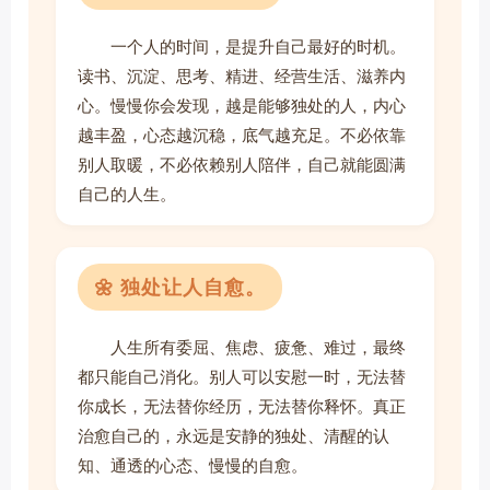
一个人的时间，是提升自己最好的时机。
读书、沉淀、思考、精进、经营生活、滋养内
心。慢慢你会发现，越是能够独处的人，内心
越丰盈，心态越沉稳，底气越充足。不必依靠
别人取暖，不必依赖别人陪伴，自己就能圆满
自己的人生。
🌼 独处让人自愈。
人生所有委屈、焦虑、疲惫、难过，最终
都只能自己消化。别人可以安慰一时，无法替
你成长，无法替你经历，无法替你释怀。真正
治愈自己的，永远是安静的独处、清醒的认
知、通透的心态、慢慢的自愈。