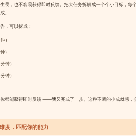
而生畏，也不容易获得即时反馈。把大任务拆解成一个个小目标，每
完成。
报告，可以拆成：
分钟）
分钟）
 分钟）
 分钟）
你都能获得即时反馈 ——我又完成了一步。这种不断的小成就感，
难度，匹配你的能力