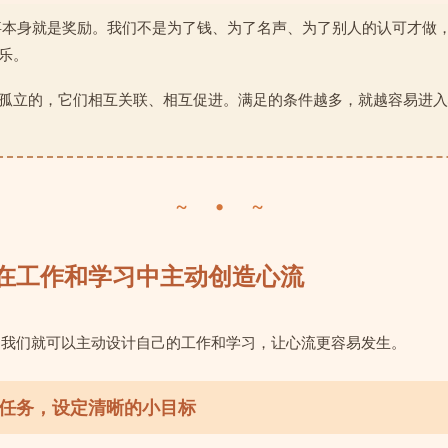
事本身就是奖励。我们不是为了钱、为了名声、为了别人的认可才做
乐。
孤立的，它们相互关联、相互促进。满足的条件越多，就越容易进入
~ • ~
何在工作和学习中主动创造心流
，我们就可以主动设计自己的工作和学习，让心流更容易发生。
任务，设定清晰的小目标