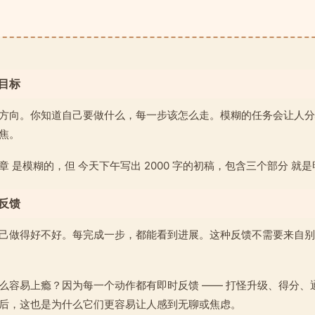
的目标
方向。你知道自己要做什么，每一步该怎么走。模糊的任务会让人分
焦。
 是模糊的，但 今天下午写出 2000 字的初稿，包含三个部分 就
的反馈
己做得好不好。每完成一步，都能看到进展。这种反馈不需要来自别
么容易上瘾？因为每一个动作都有即时反馈 —— 打怪升级、得分、
后，这也是为什么它们更容易让人感到无聊或焦虑。