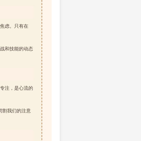
焦虑。只有在
战和技能的动态
专注，是心流的
切割我们的注意