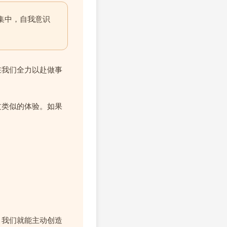
集中，自我意识
在我们全力以赴做事
过类似的体验。如果
，我们就能主动创造