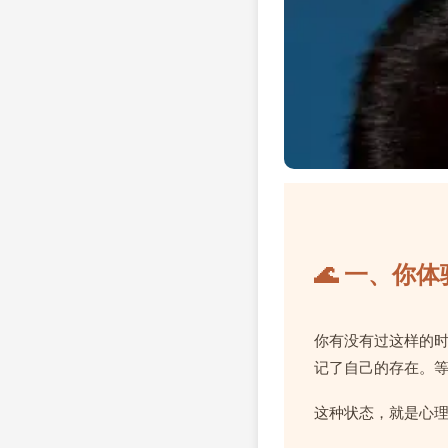
🌊 一、你体
你有没有过这样的
记了自己的存在。
这种状态，就是心理