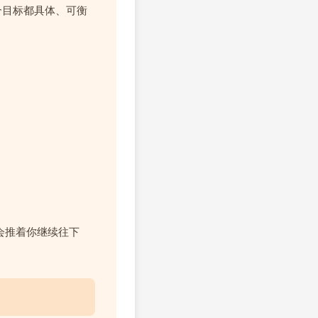
个目标都具体、可衡
会推着你继续往下