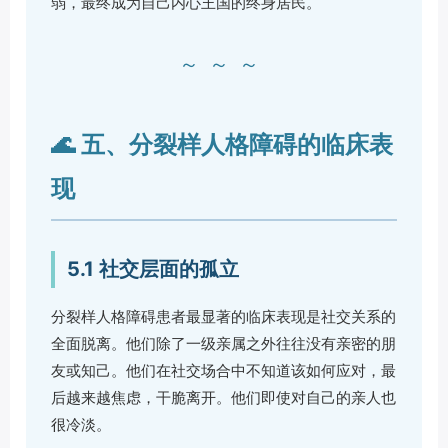
弱，最终成为自己内心王国的终身居民。
～～～
🌊 五、分裂样人格障碍的临床表
现
5.1 社交层面的孤立
分裂样人格障碍患者最显著的临床表现是社交关系的
全面脱离。他们除了一级亲属之外往往没有亲密的朋
友或知己。他们在社交场合中不知道该如何应对，最
后越来越焦虑，干脆离开。他们即使对自己的亲人也
很冷淡。