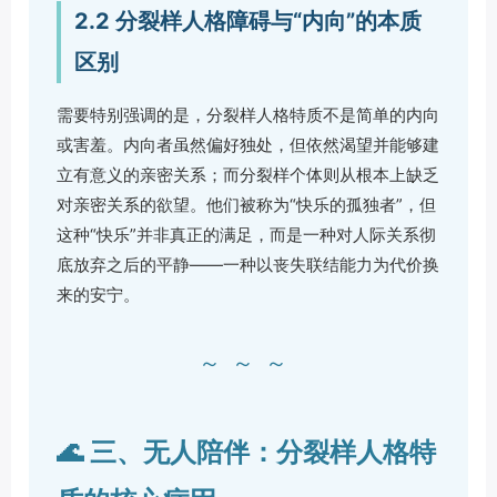
2.2 分裂样人格障碍与“内向”的本质
区别
需要特别强调的是，分裂样人格特质不是简单的内向
或害羞。内向者虽然偏好独处，但依然渴望并能够建
立有意义的亲密关系；而分裂样个体则从根本上缺乏
对亲密关系的欲望。他们被称为“快乐的孤独者”，但
这种“快乐”并非真正的满足，而是一种对人际关系彻
底放弃之后的平静——一种以丧失联结能力为代价换
来的安宁。
～～～
🌊 三、无人陪伴：分裂样人格特