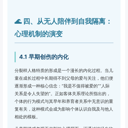
🌊 四、从无人陪伴到自我隔离：
心理机制的演变
4.1 早期创伤的内化
分裂样人格特质的形成是一个漫长的内化过程。当儿
童在成长过程中长期得不到父母的爱与关注，他们便
逐渐形成一种核心信念：“我是不值得被爱的”“人际
关系是令人失望的”。正如客体关系理论所指出的，
个体的行为模式与其早年和养育者关系中无意识的重
复有关，这种模式会成为影响个体认识自我及与他人
相处的模板。