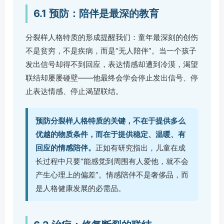
6.1 预防：陪伴是最深的教育
分裂样人格特质的形成提醒我们：童年最深刻的创伤
不是贫穷，不是疾病，而是“无人陪伴”。当一个孩子
发出信号却得不到回应，表达情感却遭到冷漠，渴望
联结却屡屡碰壁——他最终会学会停止发出信号、停
止表达情感、停止渴望联结。
预防分裂样人格特质的关键，不在于提供多么
优越的物质条件，而在于提供稳定、温暖、有
回应的情感陪伴。
正如有研究指出，儿童在成
长过程中只要“能感觉到周围有人爱他，就不会
产生心理上的偏差”。情感陪伴不是奢侈品，而
是人格健康发展的必需品。