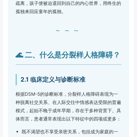
疏离，孩子便被迫退回到自己的内心世界，用终生的
孤独来回应童年的孤独。
～～～
🌊 二、什么是分裂样人格障碍？
2.1 临床定义与诊断标准
根据DSM-5的诊断标准，分裂样人格障碍表现为一
种脱离社交关系、在人际交往中情感表达受限的普遍
模式，起始不晚于成年早期，存在于多种背景下。具
体而言，患者通常表现出以下特征中的四项或更多：
既不渴望也不享受亲密关系，包括成为家庭的一