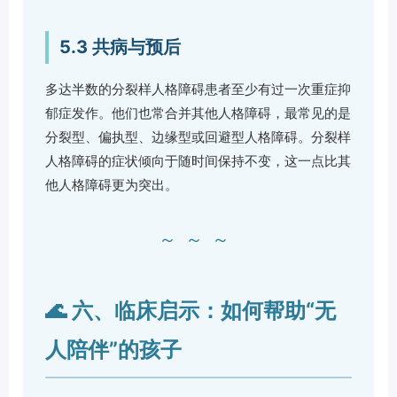
5.3 共病与预后
多达半数的分裂样人格障碍患者至少有过一次重症抑
郁症发作。他们也常合并其他人格障碍，最常见的是
分裂型、偏执型、边缘型或回避型人格障碍。分裂样
人格障碍的症状倾向于随时间保持不变，这一点比其
他人格障碍更为突出。
～～～
🌊 六、临床启示：如何帮助“无
人陪伴”的孩子