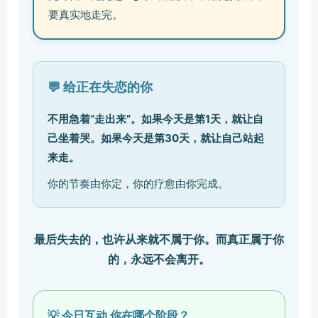
要真实地走完。
💬 给正在失恋的你
不用急着“走出来”。如果今天是第1天，就让自
己坐着哭。如果今天是第30天，就让自己站起
来走。
你的节奏由你定，你的疗愈由你完成。
最后失去的，也许从来就不属于你。而真正属于你
的，永远不会离开。
💡 今日互动 你在哪个阶段？