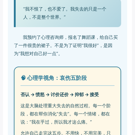
“我不恨了，也不爱了。我失去的只是一个
人，不是整个世界。”
我预约了心理咨询师，报名了舞蹈课，给自己买
了一件很贵的裙子。不是为了证明“我很好”，是因
为“我想对自己好一点”。
🧠 心理学视角：哀伤五阶段
否认 → 愤怒 → 讨价还价 → 抑郁 → 接受
这是大脑处理重大失去的自然过程。每一个阶
段，都在帮你消化“失去”。每一个情绪，都在
说：“我在乎过，所以我才这么痛。”
允许自己走完这五步。不用快，不用完美，只