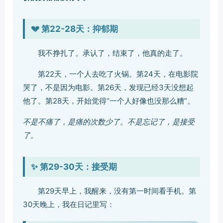
💔 第22-28天：抑郁期
我不挣扎了。承认了，结束了，他真的走了。
第22天，一个人去吃了火锅。第24天，在电影院
哭了，不是因为电影。第26天，发现已经3天没想起
他了。第28天，开始觉得“一个人好像也没那么糟”。
不是不痛了，是痛的次数少了。不是忘记了，是接受
了。
✨ 第29-30天：接受期
第29天早上，我醒来，没有第一时间看手机。第
30天晚上，我在日记里写：