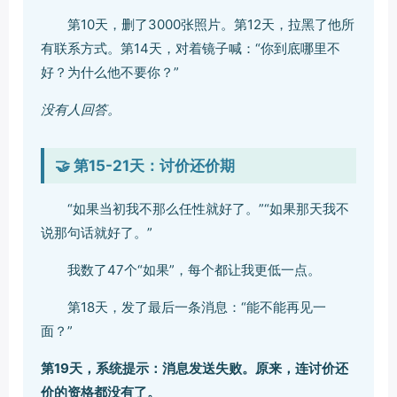
第10天，删了3000张照片。第12天，拉黑了他所
有联系方式。第14天，对着镜子喊：“你到底哪里不
好？为什么他不要你？”
没有人回答。
🤝 第15-21天：讨价还价期
“如果当初我不那么任性就好了。”“如果那天我不
说那句话就好了。”
我数了47个“如果”，每个都让我更低一点。
第18天，发了最后一条消息：“能不能再见一
面？”
第19天，系统提示：消息发送失败。原来，连讨价还
价的资格都没有了。