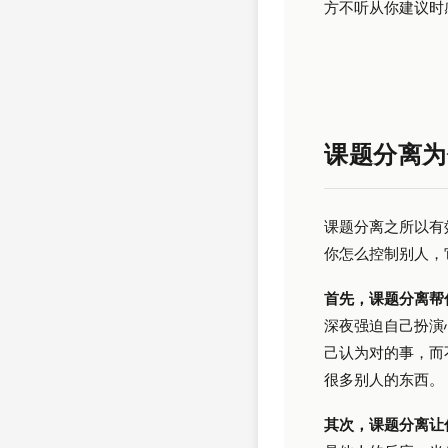
方不听从你建议时
课题分离为
课题分离之所以有
你怎么控制别人，
首先，课题分离帮
深夜强迫自己扮演
己认为对的事，而
很多别人的东西。
其次，课题分离让