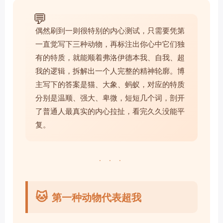
💬
偶然刷到一则很特别的内心测试，只需要凭第
一直觉写下三种动物，再标注出你心中它们独
有的特质，就能顺着弗洛伊德本我、自我、超
我的逻辑，拆解出一个人完整的精神轮廓。博
主写下的答案是猫、大象、蚂蚁，对应的特质
分别是温顺、强大、卑微，短短几个词，剖开
了普通人最真实的内心拉扯，看完久久没能平
复。
· · ·
🐱
第一种动物代表超我