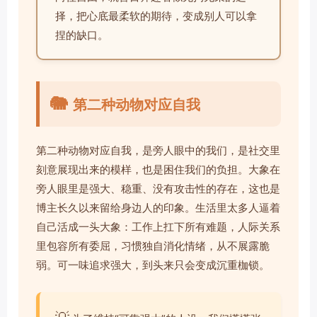
择，把心底最柔软的期待，变成别人可以拿
捏的缺口。
🐘
第二种动物对应自我
第二种动物对应自我，是旁人眼中的我们，是社交里
刻意展现出来的模样，也是困住我们的负担。大象在
旁人眼里是强大、稳重、没有攻击性的存在，这也是
博主长久以来留给身边人的印象。生活里太多人逼着
自己活成一头大象：工作上扛下所有难题，人际关系
里包容所有委屈，习惯独自消化情绪，从不展露脆
弱。可一味追求强大，到头来只会变成沉重枷锁。