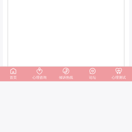
首页
心理咨询
倾诉热线
论坛
心理测试