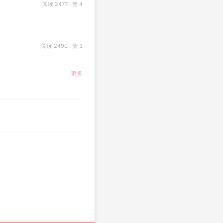
阅读 2477 · 赞 4
阅读 2490 · 赞 3
更多