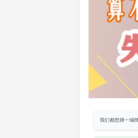
我们都想择一城