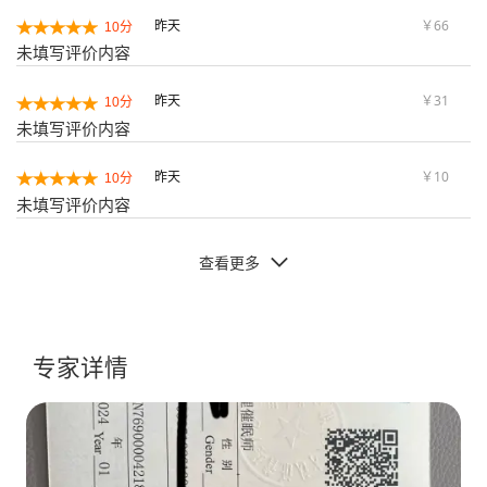
昨天
￥66
10分
未填写评价内容
昨天
￥31
10分
未填写评价内容
昨天
￥10
10分
未填写评价内容
查看更多

专家详情