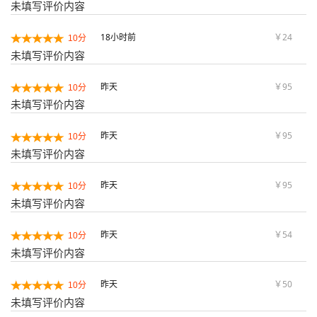
未填写评价内容
18小时前
￥24
10分
未填写评价内容
昨天
￥95
10分
未填写评价内容
昨天
￥95
10分
未填写评价内容
昨天
￥95
10分
未填写评价内容
昨天
￥54
10分
未填写评价内容
昨天
￥50
10分
未填写评价内容