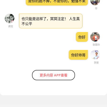
是你的跑不掉，不是你的，勉强不来
存
也只能是这样了，冥冥注定！ 人生真
不公平
疯狂
你好
张银玲
你好帅哥
李丽
更多内容 APP查看