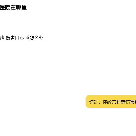
医院在哪里
的想伤害自己 该怎么办
你好，你经常有想伤害