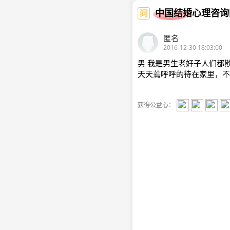
中国结婚心理咨询
问
匿名
2016-12-30 18:03:00
男 我是男生老好子人们都
天天蔫呼呼的待在家里，不
获得公益心：