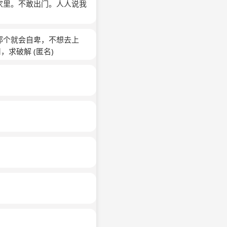
家里。不敢出门。人人说我
那个就会自卑，不想去上
用，求破解
(匿名)