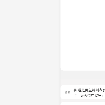
男 我是男生特别老
了。天天待在家里
(