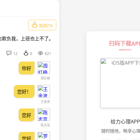

抱抱TA
也欺负我，上班也上不了。
扫码下载AP



12
0
621
你好
周红梅
您好！
王金波
您好
给力心理APP
陈志显
随时随地，畅享心
您好