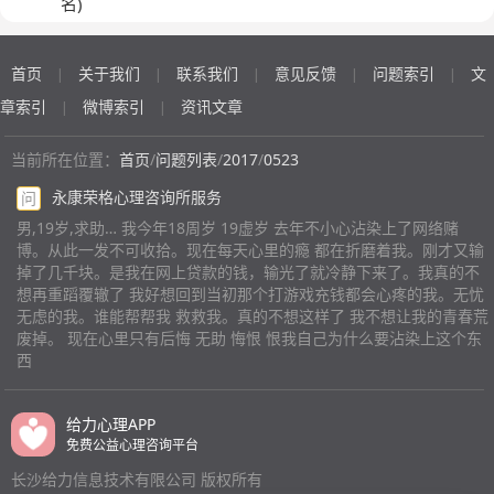
名)
首页
关于我们
联系我们
意见反馈
问题索引
文
|
|
|
|
|
章索引
微博索引
资讯文章
|
|
当前所在位置：
首页
/
问题列表
/
2017
/
0523
永康荣格心理咨询所服务
问
男,19岁,求助… 我今年18周岁 19虚岁 去年不小心沾染上了网络赌
博。从此一发不可收拾。现在每天心里的瘾 都在折磨着我。刚才又输
掉了几千块。是我在网上贷款的钱，输光了就冷静下来了。我真的不
想再重蹈覆辙了 我好想回到当初那个打游戏充钱都会心疼的我。无忧
无虑的我。谁能帮帮我 救救我。真的不想这样了 我不想让我的青春荒
废掉。 现在心里只有后悔 无助 悔恨 恨我自己为什么要沾染上这个东
西
给力心理APP
免费公益心理咨询平台
长沙给力信息技术有限公司 版权所有