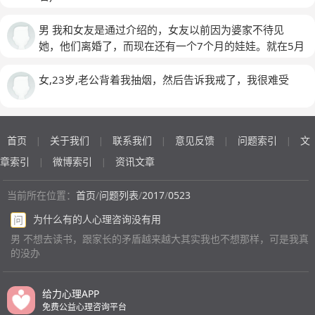
话就是：别人付出多少你付出多少。我想去读书虽然我知
道很苦，因为我知道自己不如别人，从小考试没及格过，
男 我和女友是通过介绍的，女友以前因为婆家不待见
但我真的想去读，我该怎么办？
(匿名)
她，他们离婚了，而现在还有一个7个月的娃娃。就在5月
1号.他的前夫知道我和她的事了，打那以后。他前夫天天
和她聊，要求复婚，而且他前夫死命的损我，而且他还说
女,23岁,老公背着我抽烟，然后告诉我戒了，我很难受
对我只有感激，没感情，请问这段感情我还要继续下去
吗？
首页
关于我们
联系我们
意见反馈
问题索引
文
|
|
|
|
|
章索引
微博索引
资讯文章
|
|
当前所在位置：
首页
/
问题列表
/
2017
/
0523
为什么有的人心理咨询没有用
问
男 不想去读书，跟家长的矛盾越来越大其实我也不想那样，可是我真
的没办
给力心理APP
免费公益心理咨询平台