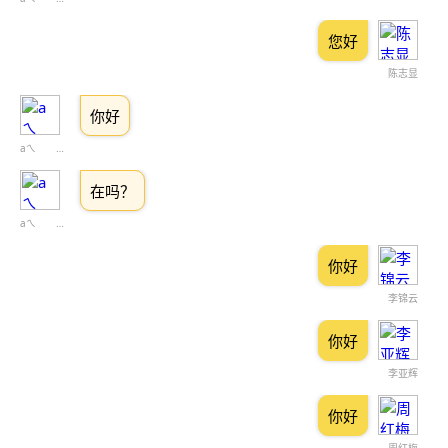
您好
陈志显
你好
aㄟ １ov3
在吗？
aㄟ １ov3
你好
李锦云
你好
李亚辉
你好