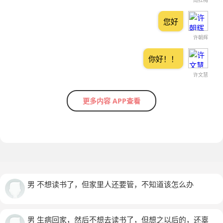
周红梅
您好
许朝辉
你好！！
许文慧
更多内容 APP查看
男 不想读书了，但家里人还要管，不知道该怎么办
男 生病回家，然后不想去读书了，但想之以后的，还辜