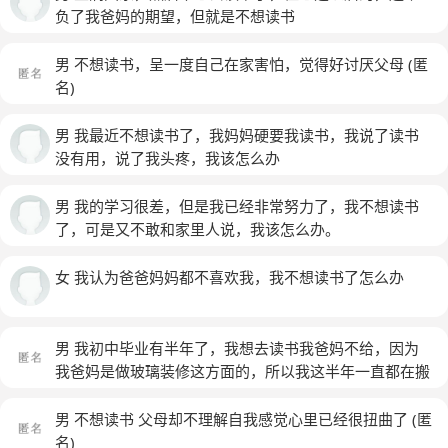
负了我爸妈的期望，但就是不想读书
男 不想读书，呈一度自己在家害怕，觉得好讨厌父母
(匿
名)
男 我最近不想读书了，我妈妈硬要我读书，我说了读书
没有用，说了我头疼，我该怎么办
男 我的学习很差，但是我已经非常努力了，我不想读书
了，可是又不敢和家里人说，我该怎么办。
女 我认为爸爸妈妈都不喜欢我，我不想读书了怎么办
男 我初中毕业有半年了，我想去读书我爸妈不给，因为
我爸妈是做玻璃装修这方面的，所以我这半年一直都在搬
玻璃干活，我读书成绩不好，从小没有人辅导，读的是私
人学校，从小爸妈没有表扬过我，更多的是指责和攀比，
男 不想读书 父母却不理解自我感觉心里已经很扭曲了
(匿
我和我妈我爸都吵过一场架，我和我爸妈说过同样的一句
名)