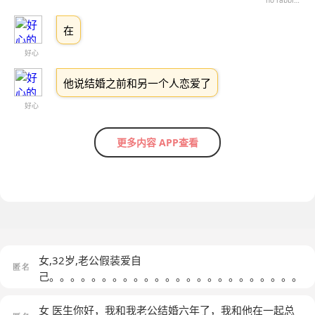
no rabbit brain
在
好心
他说结婚之前和另一个人恋爱了
好心
更多内容 APP查看
女,32岁,老公假装爱自
己。。。。。。。。。。。。。。。。。。。。。。。。
。。。。。。。。。。。。。。。
(匿名)
女 医生你好，我和我老公结婚六年了，我和他在一起总