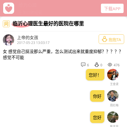
心理咨询
下载APP
严选师资 经验丰富
临沂心理医生最好的医院在哪里
问
上帝的女孩

抱抱TA
2017-05-23 13:03:17
女 感觉自己挺没那么严重，怎么测试出来就重度抑郁？？？？？
感觉不可能



6
0
476
您好！
王金波
你好
周红梅
您好
陈志显