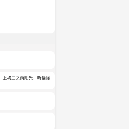
，上初二之前阳光，听话懂