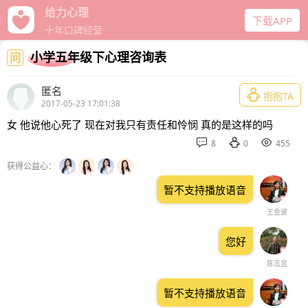
给力心理
下载APP
十年口碑经营
小学五年级下心理咨询表
问
匿名

抱抱TA
2017-05-23 17:01:38
女 他说他心死了 现在对我只有责任和怜悯 真的是这样的吗



8
0
455
获得公益心：
暂不支持播放语音
王金波
您好
陈志显
暂不支持播放语音