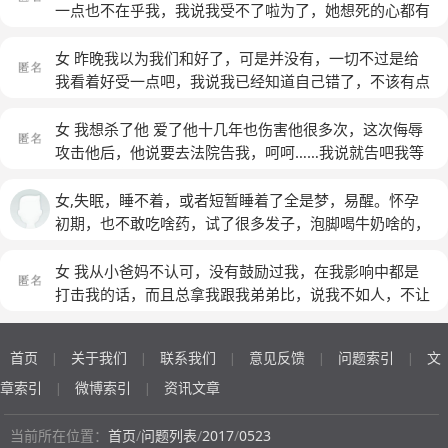
一点也不在乎我，我说我受不了啦为了，她想死的心都有
了，她说我死了不关她的事
(匿名)
女 昨晚我以为我们和好了，可是并没有，一切不过是给
我看着好受一点吧，我说我已经知道自己错了，不该有点
存款就不想做事情了，也不该总是活在自己的世界里面，
反而他火了，说不想听我bb这么多，说我说这么多没用，
女 我想杀了他 爱了他十几年也伤害他很多次，这次侮辱
说我是活该，现在想想我是活该，活该在你没有工作的时
攻击他后，他说要去法院告我，呵呵……我说就告吧我等
候养着你，却什么压力也没有给过你，那你又让我去吃
着，做的真的够绝的啊
(匿名)
饭，居然我这么不堪，为什么还要管我吃不吃饭，为什么
女,失眠，睡不着，或者短暂睡着了全是梦，易醒。怀孕
又要来抱着我说，照顾好自己，养好身体，这跟你还有什
初期，也不敢吃啥药，试了很多发子，泡脚喝牛奶啥的，
么关系呢？
(匿名)
就是睡不着，求解。
女 我从小爸妈不认可，没有鼓励过我，在我影响中都是
打击我的话，而且总拿我跟我弟弟比，说我不如人，不让
出去玩，后来一次上课，老师说:你在干嘛？吃包子吗；
全班人在哪里嘲笑，我也觉得丢人，就这样成了一个心
首页
关于我们
联系我们
意见反馈
问题索引
文
|
|
|
|
|
病，所以不停的吞口水，后来出去打工，怕被人发现，可
还是被人发现了，别人在后面议论我嘲笑我。迫不得已离
章索引
微博索引
资讯文章
|
|
职回家，可回家跟妈妈哭着说了经过，我说我不想出去，
可我妈妈根本就不在意，也不当回事，没办法又出去，认
当前所在位置：
首页
/
问题列表
/
2017
/
0523