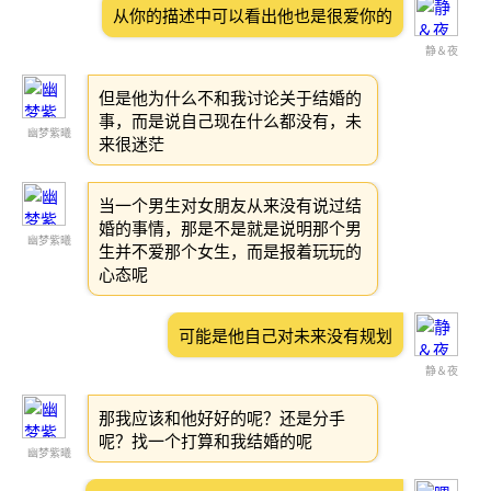
从你的描述中可以看出他也是很爱你的
静＆夜
但是他为什么不和我讨论关于结婚的
事，而是说自己现在什么都没有，未
幽梦紫曦
来很迷茫
当一个男生对女朋友从来没有说过结
婚的事情，那是不是就是说明那个男
幽梦紫曦
生并不爱那个女生，而是报着玩玩的
心态呢
可能是他自己对未来没有规划
静＆夜
那我应该和他好好的呢？还是分手
呢？找一个打算和我结婚的呢
幽梦紫曦