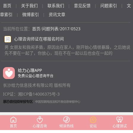
受，我提出了分手，我们不合适。我现在内心犹豫不绝，
首页
关于我们
联系我们
意见反馈
问题索引
文
|
|
|
|
|
我对她有感情，但是她如果一直这样下去不改变，我觉得
章索引
微博索引
资讯文章
|
|
我和她这一辈子很难相处。
(匿名)
当前所在位置：
首页
/
问题列表
/
2017
/
0523
心理咨询师证在哪报名时间
问
男 女朋友和我闹矛盾，原因出在家人，刚开始心情很暴躁，之后她说
先不要在一起了，你放心，现在不在一起以后也会在一起的
给力心理APP
免费公益心理咨询平台
长沙给力信息技术有限公司 版权所有
ICP证：湘ICP备14006375号-3
首页
心理咨询
倾诉热线
论坛
心理测试