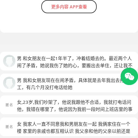
更多内容 APP查看
男 和女朋友在一起1年半了，冲着结婚去的。最近两个人
闹了矛盾，她说我伤了她的心，要搬出去单住，还让我不
要去找她打扰她。我一直都很爱她，当公主一样宠着在。
我脾气不好，可在她面前我是一点脾气都没有的。她现在
男 我和女朋友现在在闹矛盾，具体就是去年我出去打
每天回来就抱着手机跟别人聊天，一聊就是几个小时，也
工，有几个月没打电话给她
不愿意理我。我要看她手机，她不给。她是不是有别人
了？我该怎么办？有办法可以留下她吗？
女,23岁,我们吵架了，他说我跟他不合适，我就打电话问
他，我错在哪里了，他说因为我前一段时间上班店里的事
跟他抱怨说工作不好，做了两份工作都没坚持下来，十一
月份就没有上班了，天天在家呆着，他说我没上班也没为
女 我家人一直不同意我和男朋友在一起 我俩家住在一个
他家减轻负担，他奶奶生病我也去了几次但是家里我没做
楼 家里的亲戚也都互相认识 我父亲和他的父亲以前还是
什么家务，说我还要他爸妈回来照顾我，他爷爷生病也没