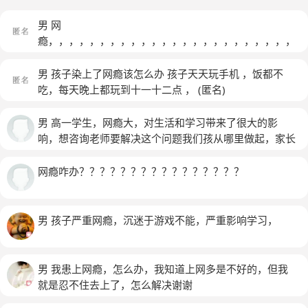
男 网
瘾，，，，，，，，，，，，，，，，，，，，，，，，
，，
(匿名)
男 孩子染上了网瘾该怎么办 孩子天天玩手机 ，饭都不
吃，每天晚上都玩到十一十二点 ，
(匿名)
男 高一学生，网瘾大，对生活和学习带来了很大的影
响，想咨询老师要解决这个问题我们孩从哪里做起，家长
们改怎么改变
网瘾咋办？？？？？？？？？？？？？？？？
男 孩子严重网瘾，沉迷于游戏不能，严重影响学习，
男 我患上网瘾，怎么办，我知道上网多是不好的，但我
就是忍不住去上了，怎么解决谢谢