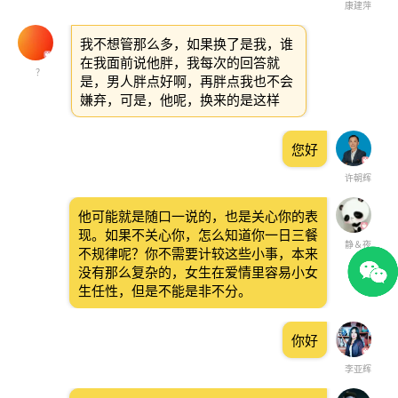
康建萍
我不想管那么多，如果换了是我，谁
在我面前说他胖，我每次的回答就
？
是，男人胖点好啊，再胖点我也不会
嫌弃，可是，他呢，换来的是这样
您好
许朝辉
他可能就是随口一说的，也是关心你的表
现。如果不关心你，怎么知道你一日三餐
静＆夜
不规律呢？你不需要计较这些小事，本来
没有那么复杂的，女生在爱情里容易小女
生任性，但是不能是非不分。
你好
李亚辉