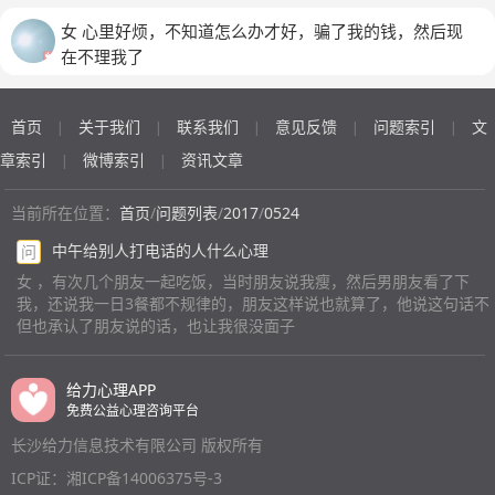
女 心里好烦，不知道怎么办才好，骗了我的钱，然后现
在不理我了
首页
关于我们
联系我们
意见反馈
问题索引
文
|
|
|
|
|
章索引
微博索引
资讯文章
|
|
当前所在位置：
首页
/
问题列表
/
2017
/
0524
中午给别人打电话的人什么心理
问
女 ，有次几个朋友一起吃饭，当时朋友说我瘦，然后男朋友看了下
我，还说我一日3餐都不规律的，朋友这样说也就算了，他说这句话不
但也承认了朋友说的话，也让我很没面子
给力心理APP
免费公益心理咨询平台
长沙给力信息技术有限公司 版权所有
ICP证：湘ICP备14006375号-3